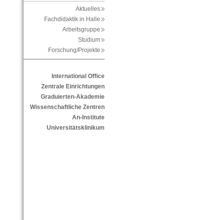
Aktuelles
Fachdidaktik in Halle
Arbeitsgruppe
Studium
Forschung/Projekte
International Office
Zentrale Einrichtungen
Graduierten-Akademie
Wissenschaftliche Zentren
An-Institute
Universitätsklinikum